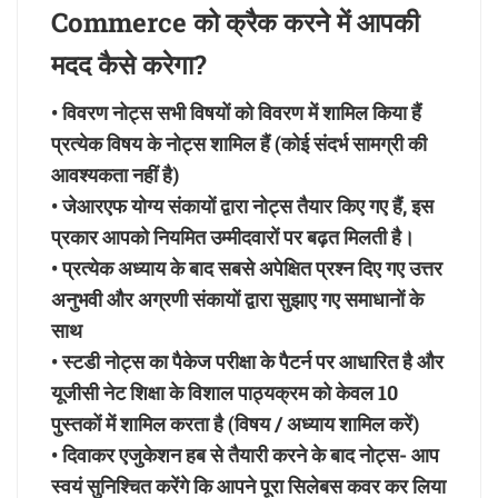
Commerce को क्रैक करने में आपकी
मदद कैसे करेगा?
• विवरण नोट्स सभी विषयों को विवरण में शामिल किया हैं
प्रत्येक विषय के नोट्स शामिल हैं (कोई संदर्भ सामग्री की
आवश्यकता नहीं है)
• जेआरएफ योग्य संकायों द्वारा नोट्स तैयार किए गए हैं, इस
प्रकार आपको नियमित उम्मीदवारों पर बढ़त मिलती है।
• प्रत्येक अध्याय के बाद सबसे अपेक्षित प्रश्न दिए गए उत्तर
अनुभवी और अग्रणी संकायों द्वारा सुझाए गए समाधानों के
साथ
• स्टडी नोट्स का पैकेज परीक्षा के पैटर्न पर आधारित है और
यूजीसी नेट शिक्षा के विशाल पाठ्यक्रम को केवल 10
पुस्तकों में शामिल करता है (विषय / अध्याय शामिल करें)
• दिवाकर एजुकेशन हब से तैयारी करने के बाद नोट्स- आप
स्वयं सुनिश्चित करेंगे कि आपने पूरा सिलेबस कवर कर लिया