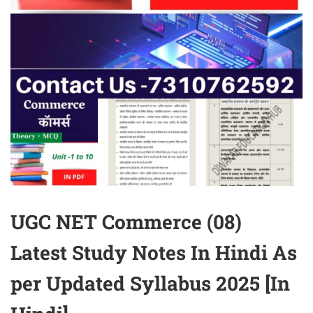
UGC NET Commerce (08)
Latest Study Notes In Hindi As
per Updated Syllabus 2025 [In