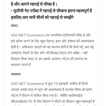
है और आपने गहराई से सीखा है।
• यूजीसी नेट परीक्षा में गहराई से सीखना इतना महत्वपूर्ण है
इसलिए आप सभी चीजों को गहराई से समझेंगे
संकट
UGC-NET Commerce एक अत्यधिक प्रतिस्पर्धी परीक्षा है और
इसे क्रैक करने के लिए बहुत मेहनत, ज्ञान और कौशल की आवश्यकता
होती है। अधिकतर छात्रों को यह समस्या होती है कि कैसे पढ़ें, क्या पढ़ें,
सर्वश्रेष्ठ तैयारी के लिए कौन सी किताब/नोट्स लेने चाहिए। यहाँ
दिवाकर शिक्षा केंद्र में, हम आपके अध्ययन नोट्स की समस्या का
समाधान करते हैं
समाधान
UGC NET Commerce में कुल 10 इकाइयाँ शामिल हैं जिन्हें
आपको अच्छी तरह से पढ़ने की आवश्यकता है प्रत्येक विषय को हमारे
नोट्स में विवरण में शामिल किया गया है। क्‍योंकि क्‍वालिफाईड
सीएसआईआर नेट के लिए विवरण में चीजों को सीखना बहुत महत्वपूर्ण है