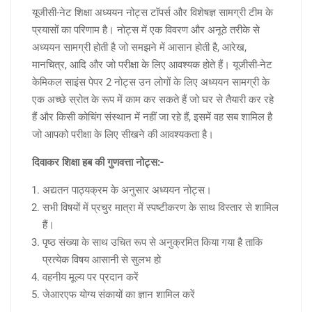
यूजीसी-नेट शिक्षा अध्ययन नोट्स टॉपर्स और विशेषज्ञ सामग्री टीम के
प्रयासों का परिणाम है। नोट्स में एक विवरण और अनूठे तरीके से
अध्ययन सामग्री होती है जो समझने में आसान होती है, आरेख,
मानचित्र, आदि और जो परीक्षा के लिए आवश्यक होते हैं। यूजीसी-नेट
केमिकल साइंस पेपर 2 नोट्स उन लोगों के लिए अध्ययन सामग्री के
एक अच्छे स्रोत के रूप में काम कर सकते हैं जो घर से तैयारी कर रहे
हैं और किसी कोचिंग संस्थान में नहीं जा रहे हैं, इसमें वह सब शामिल है
जो आपको परीक्षा के लिए सीखने की आवश्यकता है।
दिवाकर शिक्षा हब की गुणवत्ता नोट्स:-
अद्यतन पाठ्यक्रम के अनुसार अध्ययन नोट्स।
सभी विषयों में प्रचुर मात्रा में स्पष्टीकरण के साथ विस्तार से शामिल
हैं।
पृष्ठ संख्या के साथ उचित रूप से अनुक्रमित किया गया है ताकि
प्रत्येक विषय आसानी से सुलभ हो
वहनीय मूल्य पर प्रदान करें
जेआरएफ योग्य संकायों का ज्ञान शामिल करें