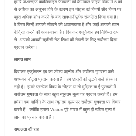
हमारे जेआरएफ क्वालिफाइड फैकल्टी को केमिकल साइंस विषय में 5 वर्ष
से अधिक का अनुभव होने के कारण इन नोट्स को विषयों और विषय पर
बहुत अधिक शोध करने के बाद सावधानीपूर्वक संकलित किया गया है।
वे विषय जिन्हें आपको सीखने की आवश्यकता है और जहाँ आपको ध्यान
केंद्रित करने की आवश्यकता है। दिवाकर एजुकेशन हब निश्चित रूप
से आपको आपकी यूजीसी-नेट शिक्षा की तैयारी के लिए सर्वोत्तम दिशा
प्रदान करेगा।
लागत
लाभ
दिवाकर एजुकेशन हब का उद्देश्य वहनीय और सर्वोत्तम गुणवत्ता वाले
अध्ययन नोट्स प्रदान करना है। हम छात्रों को लूटने वाले संस्थान
नहीं हैं। हमारे प्रत्येक विषय के नोट्स या तो मुद्रित या ई-पुस्तकों में
सर्वोत्तम गुणवत्ता के साथ बहुत न्यूनतम मूल्य पर प्रदान करते हैं। हम
हमेशा कम मार्जिन के साथ न्यूनतम मूल्य पर सर्वोत्तम गुणवत्ता पर विचार
करते हैं। क्योंकि हमारा Vision पूरे भारत में बहुत ही उचित मूल्य में
ज्ञान का प्रसार करना है।
सफलता
की
राह